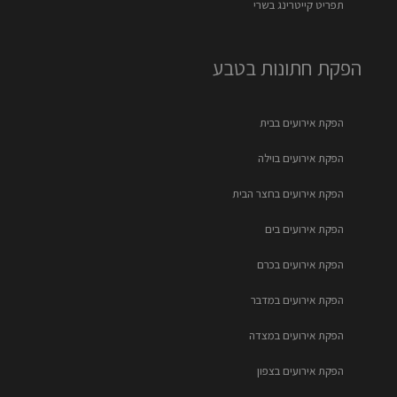
תפריט קייטרינג בשרי
הפקת חתונות בטבע
הפקת אירועים בבית
הפקת אירועים בוילה
הפקת אירועים בחצר הבית
הפקת אירועים בים
הפקת אירועים בכרם
הפקת אירועים במדבר
הפקת אירועים במצדה
הפקת אירועים בצפון