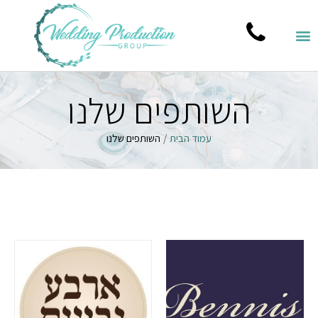
השותפים שלנו
עמוד הבית
/
השותפים שלנו