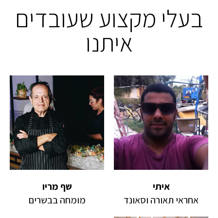
בעלי מקצוע שעובדים
איתנו
איתי
שף מריו
אחראי תאורה וסאונד
מומחה בבשרים