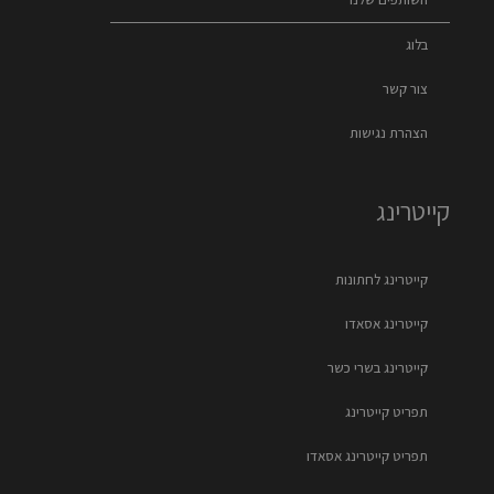
בלוג
צור קשר
הצהרת נגישות
קייטרינג
קייטרינג לחתונות
קייטרינג אסאדו
קייטרינג בשרי כשר
תפריט קייטרינג
תפריט קייטרינג אסאדו