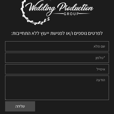
לפרטים נוספים ו/או לפגישת ייעוץ ללא התחייבות:
שליחה