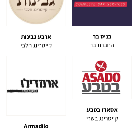
בניס בר
ארבע גבינות
החברת בר
קייטרינג חלבי
אסאדו בטבע
קייטרינג בשרי
Armadilo